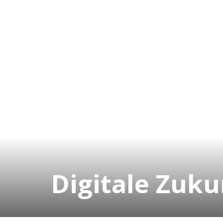
Digitale Zuku