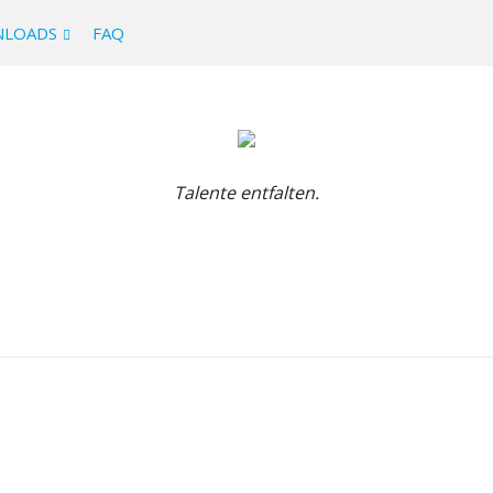
LOADS
FAQ
Talente entfalten.