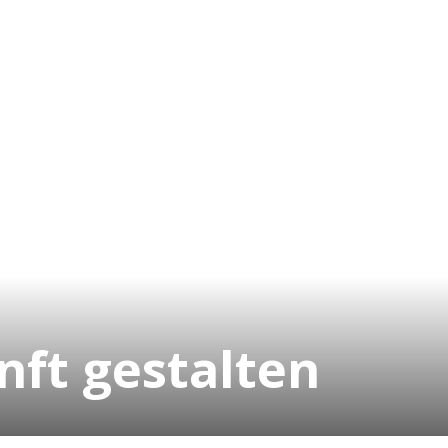
nft gestalten