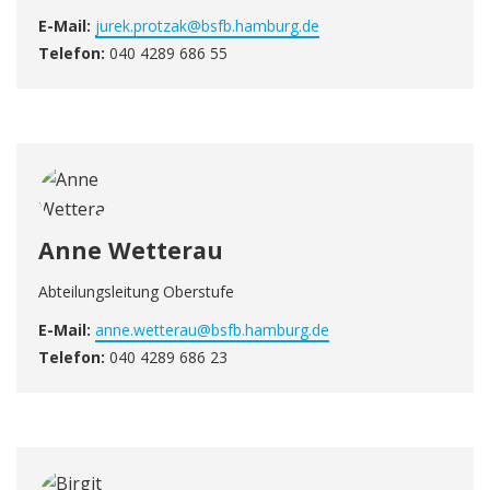
E-Mail:
jurek.protzak@bsfb.hamburg.de
Telefon:
040 4289 686 55
Anne Wetterau
Abteilungsleitung Oberstufe
E-Mail:
anne.wetterau@bsfb.hamburg.de
Telefon:
040 4289 686 23