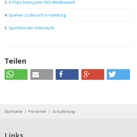
4. Platz beim Junior.ING-Wettbewerb
Spanier zu Besuch in Hamburg
Sportfest der Unterstufe
Teilen
Startseite
/
Personen
/
Schulleitung
Links