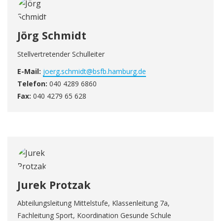
Jörg Schmidt
Stellvertretender Schulleiter
E-Mail:
joerg.schmidt@bsfb.hamburg.de
Telefon:
040 4289 6860
Fax:
040 4279 65 628
Jurek Protzak
Abteilungsleitung Mittelstufe, Klassenleitung 7a,
Fachleitung Sport, Koordination Gesunde Schule