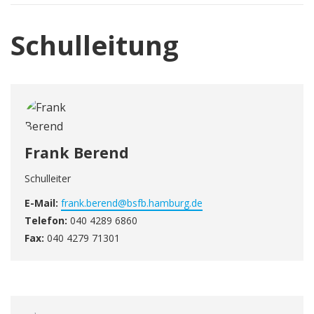
Schulleitung
Frank Berend
Schulleiter
E-Mail:
frank.berend@bsfb.hamburg.de
Telefon:
040 4289 6860
Fax:
040 4279 71301