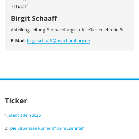
Birgit Schaaff
Abteilungsleitung Beobachtungsstufe, Klassenlehrerin 5c
E-Mail:
birgit.schaaff@bsfb.hamburg.de
Ticker
Stadtradeln 2026
„Die Struensee Runners“ beim „Zehntel“