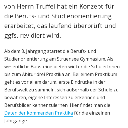
Berufsorientierung
von Herrn Truffel hat ein Konzept für
die Berufs- und Studienorientierung
erarbeitet, das laufend überprüft und
ggfs. revidiert wird.
Ab dem 8. Jahrgang startet die Berufs- und
Studienorientierung am Struensee Gymnasium. Als
wesentliche Bausteine bieten wir für die SchülerInnen
bis zum Abitur drei Praktika an. Bei einem Praktikum
geht es vor allem darum, erste Eindrücke in der
Berufswelt zu sammeln, sich außerhalb der Schule zu
bewähren, eigene Interessen zu erkennen und
Berufsbilder kennenzulernen. Hier findet man die
Daten der kommenden Praktika
für die einzelnen
Jahrgänge.