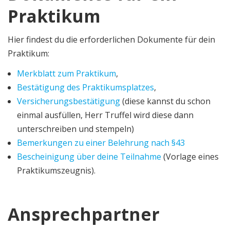
Praktikum
Hier findest du die erforderlichen Dokumente für dein
Praktikum:
Merkblatt zum Praktikum
,
Bestätigung des Praktikumsplatzes
,
Versicherungsbestätigung
(diese kannst du schon
einmal ausfüllen, Herr Truffel wird diese dann
unterschreiben und stempeln)
Bemerkungen zu einer Belehrung nach §43
Bescheinigung über deine Teilnahme
(Vorlage eines
Praktikumszeugnis).
Ansprechpartner