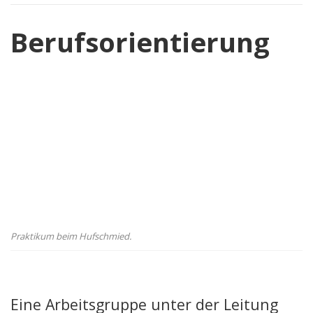
Berufsorientierung
Praktikum beim Hufschmied.
Eine Arbeitsgruppe unter der Leitung