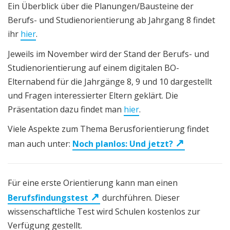
Ein Überblick über die Planungen/Bausteine der
Berufs- und Studienorientierung ab Jahrgang 8 findet
ihr
hier
.
Jeweils im November wird der Stand der Berufs- und
Studienorientierung auf einem digitalen BO-
Elternabend für die Jahrgänge 8, 9 und 10 dargestellt
und Fragen interessierter Eltern geklärt. Die
Präsentation dazu findet man
hier
.
Viele Aspekte zum Thema Berusforientierung findet
man auch unter:
Noch planlos: Und jetzt?
Für eine erste Orientierung kann man einen
Berufsfindungstest
durchführen. Dieser
wissenschaftliche Test wird Schulen kostenlos zur
Verfügung gestellt.