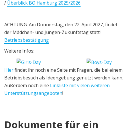
/
Überblick BO Hamburg 2025/2026
ACHTUNG: Am Donnerstag, den 22. April 2027, findet
der Mädchen- und Jungen-Zukunftstag statt!
Betriebsbestätigung
Weitere Infos:
Hier
findet ihr noch eine Seite mit Fragen, die bei einem
Betriebsbesuch als Ideengebung genutzt werden kann.
Außerdem noch eine
Linkliste mit vielen weiteren
Unterstützungsangeboten
!
Dokumente für ein