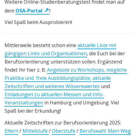
Weitere Online-Studienberatungstest findet man auf
dem
OSA-Portal
!
Viel Spaß beim Ausprobieren!
Mittlerweile besteht schon eine
aktuelle Liste mit
gängigen Links und Organisationen
, die Euch bei der
Berufsorientierung unterstützen sollen. Ergänzend
findet Ihr hier z. B.
Angebote zu Workshops, mögliche
Praktika und freie Ausbildungsplätze,
aktuelle
Zeitschriften und weiteres Wissenswertes
und
Einladungen zu aktuellen Messen und Info-
Veranstaltungen
in Hamburg und Umgebung. Viel
Spaß bei der Erkundung!
Aktuelle Zeitschriften zur Berufsorientierung 2025:
Eltern
/
Mittelstufe
/
Oberstufe
/
Berufswahl: Mein Weg