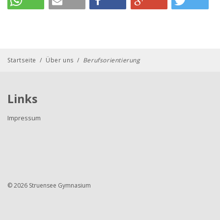
Startseite
/
Über uns
/
Berufsorientierung
Links
Impressum
© 2026 Struensee Gymnasium