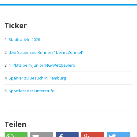
Ticker
Stadtradeln 2026
„Die Struensee Runners“ beim „Zehntel“
4. Platz beim Junior.ING-Wettbewerb
Spanier zu Besuch in Hamburg
Sportfest der Unterstufe
Teilen