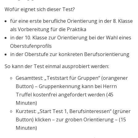
Wofür eignet sich dieser Test?
für eine erste berufliche Orientierung in der 8. Klasse
als Vorbereitung für die Praktika
in der 10. Klasse zur Orientierung bei der Wahl eines
Oberstufenprofils
in der Oberstufe zur konkreten Berufsorientierung
So kann der Test einmal ausprobiert werden:
Gesamttest: „Teststart für Gruppen“ (orangener
Button) – Gruppenkennung kann bei Herrn
Truffel kostenfrei angefordert werden (45
Minuten)
Kurztest: „Start Test 1, Berufsinteressen“ (grüner
Button) klicken – zur groben Orientierung – (15
Minuten)