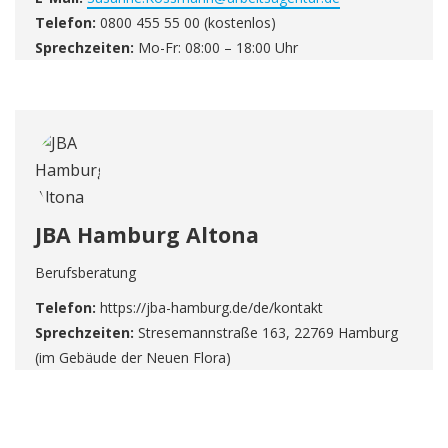
Telefon:
0800 455 55 00 (kostenlos)
Sprechzeiten:
Mo-Fr: 08:00 – 18:00 Uhr
JBA Hamburg Altona
Berufsberatung
Telefon:
https://jba-hamburg.de/de/kontakt
Sprechzeiten:
Stresemannstraße 163, 22769 Hamburg
(im Gebäude der Neuen Flora)