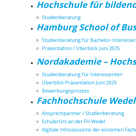
Hochschule für bilden
Studienberatung
Hamburg School of Bus
Studienberatung für Bachelor-Interess
Präsentation / Überblick Juni 2025
Nordakademie – Hochsc
Studienberatung für Interessenten
Überblick Präsentation Juni 2025
Bewerbungsprozess
Fachhochschule Wedel 
Ansprechpartner / Studienberatung
SchülerUni an der FH Wedel
digitale Infossessions der einzelnen Fä