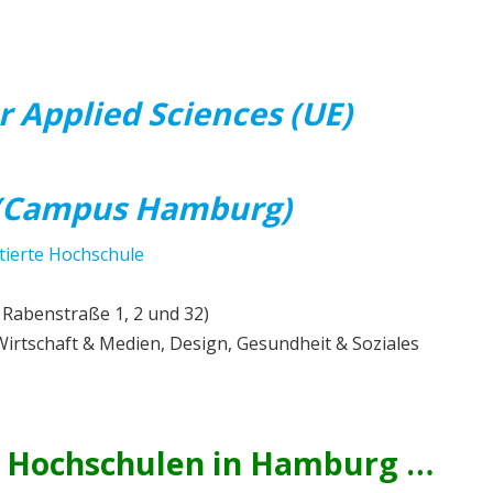
r Applied Sciences (UE)
 (Campus Hamburg)
itierte Hochschule
Rabenstraße 1, 2 und 32)
irtschaft & Medien, Design, Gesundheit & Soziales
e Hochschulen in Hamburg …