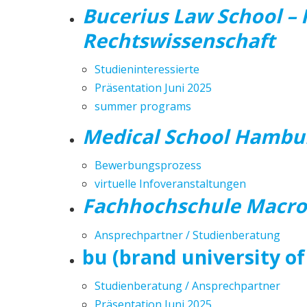
Bucerius Law School – 
Rechtswissenschaft
Studieninteressierte
Präsentation Juni 2025
summer programs
Medical School Hambu
Bewerbungsprozess
virtuelle Infoveranstaltungen
Fachhochschule Macr
Ansprechpartner / Studienberatung
bu (brand university of
Studienberatung / Ansprechpartner
Präsentation Juni 2025