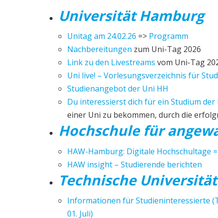
Universität Hamburg
Unitag am 24.02.26
=>
Programm
Nachbereitungen
zum Uni-Tag 2026
Link zu den Livestreams
vom Uni-Tag 20
Uni live! – Vorlesungsverzeichnis für Stu
Studienangebot der Uni HH
Du interessierst dich für ein Studium der
einer Uni zu bekommen, durch die erfol
Hochschule für angew
HAW-Hamburg: Digitale Hochschultage 
HAW insight – Studierende berichten
Technische Universitä
Informationen für Studieninteressierte (
01. Juli)