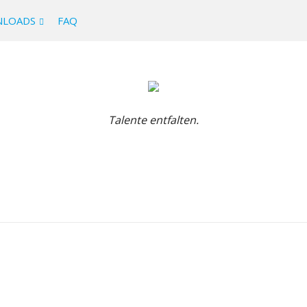
LOADS
FAQ
Talente entfalten.