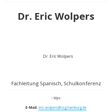
Dr. Eric Wolpers
Fachleitung Spanisch, Schulkonferenz
:
Wps
E-Mail:
eric.wolpers@ssg.hamburg.de