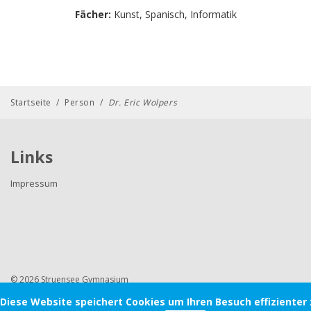
Fächer:
Kunst, Spanisch, Informatik
Startseite
/
Person
/
Dr. Eric Wolpers
Links
Impressum
© 2026 Struensee Gymnasium
Diese Website speichert Cookies um Ihren Besuch effizienter