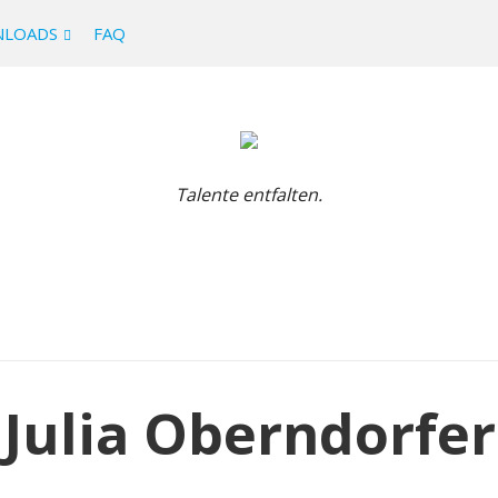
LOADS
FAQ
Talente entfalten.
Julia Oberndorfer