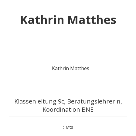
Kathrin Matthes
Klassenleitung 9c, Beratungslehrerin,
Koordination BNE
:
Mts