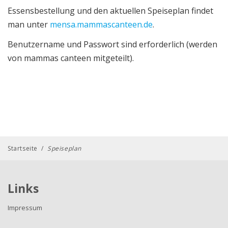
Essensbestellung und den aktuellen Speiseplan findet
man unter
mensa.mammascanteen.de
.
Benutzername und Passwort sind erforderlich (werden
von mammas canteen mitgeteilt).
Startseite
/
Speiseplan
Links
Impressum