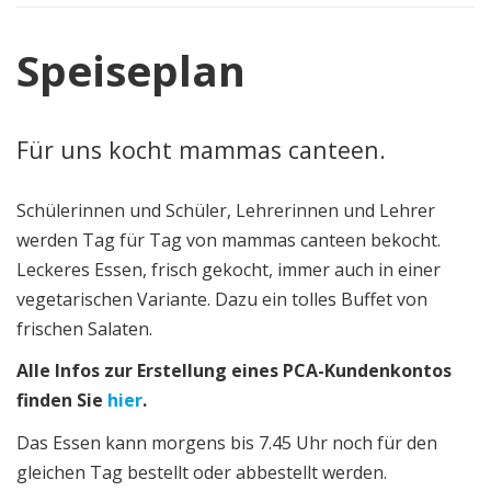
Speiseplan
Für uns kocht mammas canteen.
Schülerinnen und Schüler, Lehrerinnen und Lehrer
werden Tag für Tag von mammas canteen bekocht.
Leckeres Essen, frisch gekocht, immer auch in einer
vegetarischen Variante. Dazu ein tolles Buffet von
frischen Salaten.
Alle Infos zur Erstellung eines PCA-Kundenkontos
finden Sie
hier
.
Das Essen kann morgens bis 7.45 Uhr noch für den
gleichen Tag bestellt oder abbestellt werden.