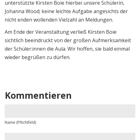
unterstützte Kirsten Boie hierbei unsere Schülerin,
Johanna Wood; keine leichte Aufgabe angesichts der
nicht enden wollenden Vielzahl an Meldungen.
Am Ende der Veranstaltung verließ Kirsten Boie
sichtlich beeindruckt von der großen Aufmerksamkeit
der Schüler:innen die Aula. Wir hoffen, sie bald einmal
wieder begrüßen zu dürfen.
Kommentieren
Name (Pflichtfeld)