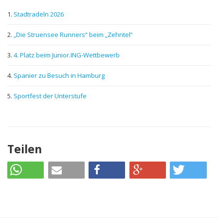
Stadtradeln 2026
„Die Struensee Runners“ beim „Zehntel“
4. Platz beim Junior.ING-Wettbewerb
Spanier zu Besuch in Hamburg
Sportfest der Unterstufe
Teilen