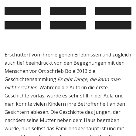
Erschüttert von ihren eigenen Erlebnissen und zugleich
auch tief beeindruckt von den Begegnungen mit den
Menschen vor Ort schrieb Boie 2013 die
Geschichtensammlung
Es gibt Dinge, die kann man
nicht erzählen
. Während die Autorin die erste
Geschichte vorlas, wurde es sehr still in der Aula und
man konnte vielen Kindern ihre Betroffenheit an den
Gesichtern ablesen. Die Geschichte des Jungen, der
nachdem seine Mutter neben dem Haus begraben
wurde, nun selbst das Familienoberhaupt ist und mit