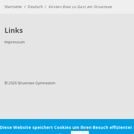
Startseite
/
Deutsch
/
Kirsten Boie zu Gast am Struensee
Links
Impressum
© 2026 Struensee Gymnasium
Diese Website speichert Cookies um Ihren Besuch effizienter