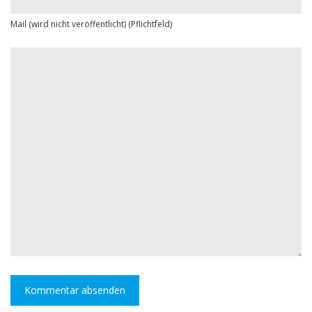
Mail (wird nicht veröffentlicht) (Pflichtfeld)