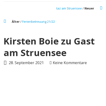
taz am Struensee
/
Neuer
Älter
/
Ferienbetreuung 21/22
Kirsten Boie zu Gast
am Struensee
28. September 2021
Keine Kommentare