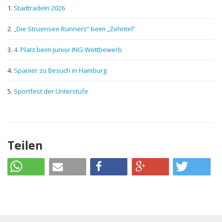
Stadtradeln 2026
„Die Struensee Runners“ beim „Zehntel“
4. Platz beim Junior.ING-Wettbewerb
Spanier zu Besuch in Hamburg
Sportfest der Unterstufe
Teilen