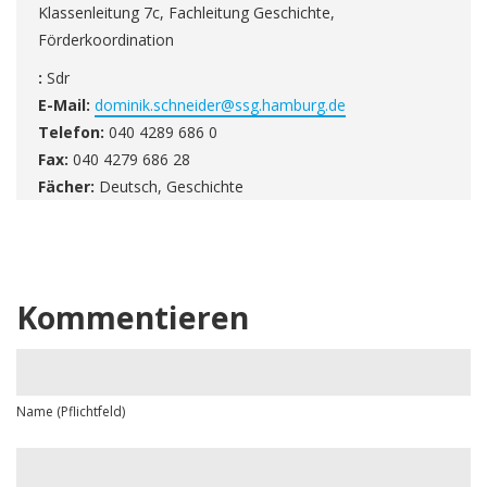
Klassenleitung 7c, Fachleitung Geschichte,
Förderkoordination
:
Sdr
E-Mail:
dominik.schneider@ssg.hamburg.de
Telefon:
040 4289 686 0
Fax:
040 4279 686 28
Fächer:
Deutsch, Geschichte
Kommentieren
Name (Pflichtfeld)