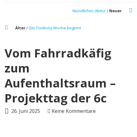
Mündliches Abitur
/
Neuer
Älter
/
Die Tombola-Woche beginnt
Vom Fahrradkäfig
zum
Aufenthaltsraum –
Projekttag der 6c
26. Juni 2025
Keine Kommentare