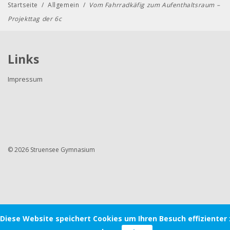
Startseite
/
Allgemein
/
Vom Fahrradkäfig zum Aufenthaltsraum –
Projekttag der 6c
Links
Impressum
© 2026 Struensee Gymnasium
Diese Website speichert Cookies um Ihren Besuch effizienter