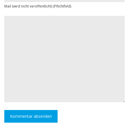
Mail (wird nicht veröffentlicht) (Pflichtfeld)