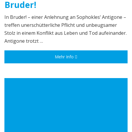
Bruder!
In Bruder! – einer Anlehnung an Sophokles‘ Antigone –
treffen unerschütterliche Pflicht und unbeugsamer
Stolz in einem Konflikt aus Leben und Tod aufeinander.
Antigone trotzt …
Mehr Info