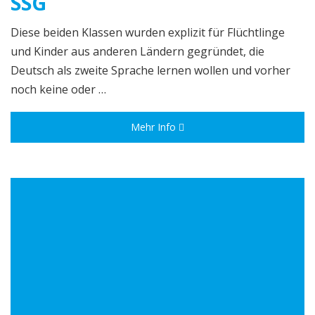
SSG
Diese beiden Klassen wurden explizit für Flüchtlinge
und Kinder aus anderen Ländern gegründet, die
Deutsch als zweite Sprache lernen wollen und vorher
noch keine oder …
Mehr Info