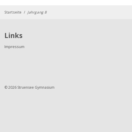
Startseite
/
Jahrgang 8
Links
Impressum
© 2026 Struensee Gymnasium