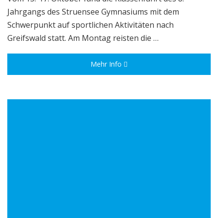
Jahrgangs des Struensee Gymnasiums mit dem
Schwerpunkt auf sportlichen Aktivitäten nach
Greifswald statt. Am Montag reisten die …
Mehr Info