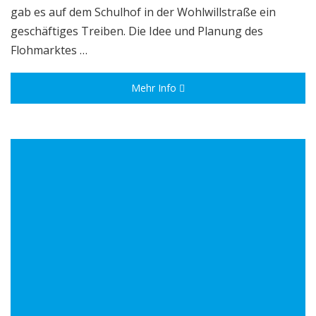
gab es auf dem Schulhof in der Wohlwillstraße ein
geschäftiges Treiben. Die Idee und Planung des
Flohmarktes …
Mehr Info