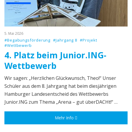
5. Mai 2026
#Begabungsförderung
#Jahrgang 8
#Projekt
#Wettbewerb
4. Platz beim Junior.ING-
Wettbewerb
Wir sagen: „Herzlichen Glückwunsch, Theo!“ Unser
Schüler aus dem 8. Jahrgang hat beim diesjährigen
Hamburger Landesentscheid des Wettbewerbs
Junior.ING zum Thema „Arena – gut überDACHt!“ …
Mehr Info