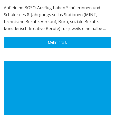
Auf einem BOSO-Ausflug haben Schülerinnen und
Schüler des 8. Jahrgangs sechs Stationen (MINT,
technische Berufe, Verkauf, Büro, soziale Berufe,
künstlerisch-kreative Berufe) für jeweils eine halbe …
Mehr Info