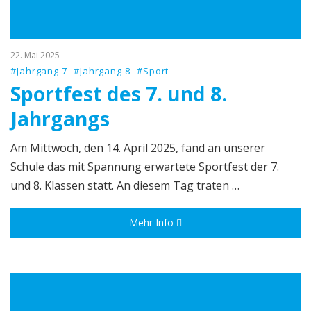
22. Mai 2025
#Jahrgang 7
#Jahrgang 8
#Sport
Sportfest des 7. und 8.
Jahrgangs
Am Mittwoch, den 14. April 2025, fand an unserer
Schule das mit Spannung erwartete Sportfest der 7.
und 8. Klassen statt. An diesem Tag traten …
Mehr Info