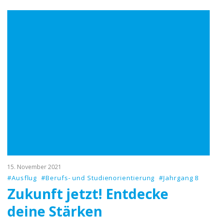
15. November 2021
#Ausflug
#Berufs- und Studienorientierung
#Jahrgang 8
Zukunft jetzt! Entdecke
deine Stärken