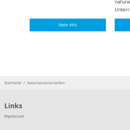
naturw
Unterri
Mehr Info
Startseite
/
Naturwissenschaften
Links
Impressum